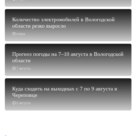
Количество электромобилей в Вологодской
области резко выросло
вчера
Прогноз погоды на 7–10 августа в Вологодской
области
7 августа
Куда сходить на выходных с 7 по 9 августа в
Череповце
6 августа