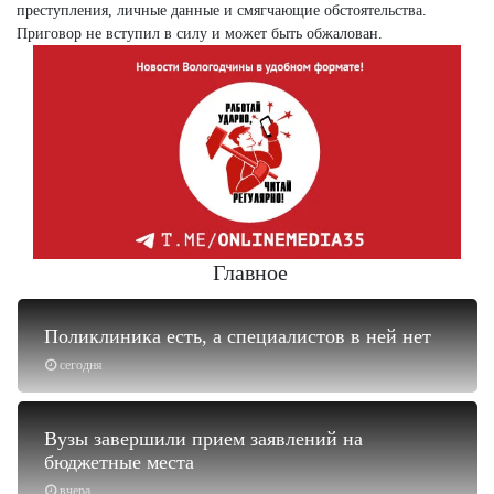
преступления, личные данные и смягчающие обстоятельства.
Приговор не вступил в силу и может быть обжалован.
Главное
Поликлиника есть, а специалистов в ней нет
сегодня
Вузы завершили прием заявлений на
бюджетные места
вчера