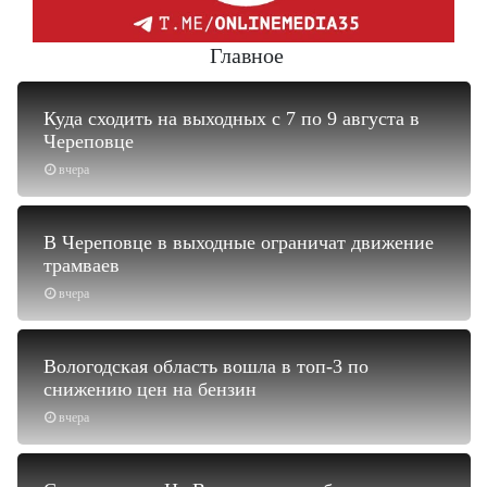
Главное
Куда сходить на выходных с 7 по 9 августа в
Череповце
вчера
В Череповце в выходные ограничат движение
трамваев
вчера
Вологодская область вошла в топ-3 по
снижению цен на бензин
вчера