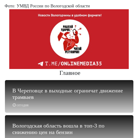
Фото: УМВД России по Вологодской области
Главное
В Череповце в выходные ограничат движение
трамваев
сегодня
Вологодская область вошла в топ-3 по
снижению цен на бензин