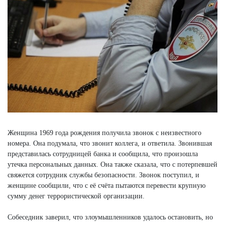
Женщина 1969 года рождения получила звонок с неизвестного
номера. Она подумала, что звонит коллега, и ответила. Звонившая
представилась сотрудницей банка и сообщила, что произошла
утечка персональных данных. Она также сказала, что с потерпевшей
свяжется сотрудник службы безопасности. Звонок поступил, и
женщине сообщили, что с её счёта пытаются перевести крупную
сумму денег террористической организации.
Собеседник заверил, что злоумышленников удалось остановить, но