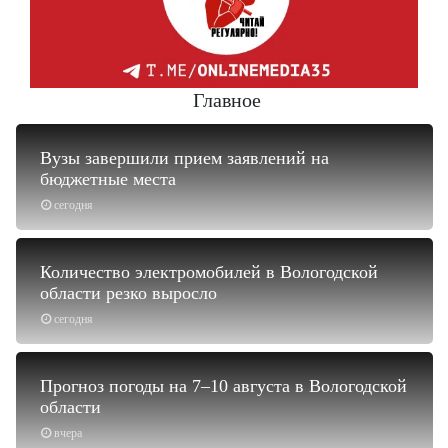
Главное
Вузы завершили прием заявлений на
бюджетные места
сегодня
Количество электромобилей в Вологодской
области резко выросло
сегодня
Прогноз погоды на 7–10 августа в Вологодской
области
вчера