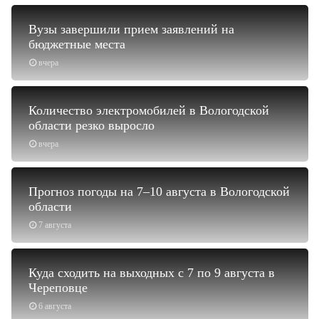
Вузы завершили прием заявлений на
бюджетные места
вчера
Количество электромобилей в Вологодской
области резко выросло
вчера
Прогноз погоды на 7–10 августа в Вологодской
области
7 августа
Куда сходить на выходных с 7 по 9 августа в
Череповце
6 августа