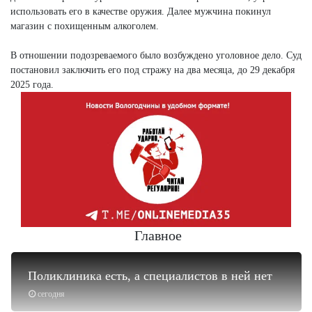
использовать его в качестве оружия. Далее мужчина покинул
магазин с похищенным алкоголем.
В отношении подозреваемого было возбуждено уголовное дело. Суд
постановил заключить его под стражу на два месяца, до 29 декабря
2025 года.
Главное
Поликлиника есть, а специалистов в ней нет
сегодня