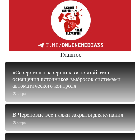
Главное
«Северсталь» завершила основной этап
оснащения источников выбросов системами
автоматического контроля
вчера
В Череповце все пляжи закрыты для купания
вчера