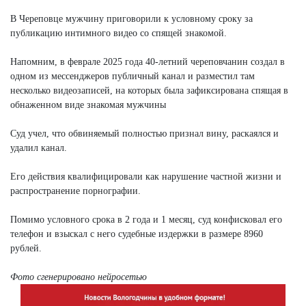
В Череповце мужчину приговорили к условному сроку за
публикацию интимного видео со спящей знакомой.
Напомним, в феврале 2025 года 40-летний череповчанин создал в
одном из мессенджеров публичный канал и разместил там
несколько видеозаписей, на которых была зафиксирована спящая в
обнаженном виде знакомая мужчины
Суд учел, что обвиняемый полностью признал вину, раскаялся и
удалил канал.
Его действия квалифицировали как нарушение частной жизни и
распространение порнографии.
Помимо условного срока в 2 года и 1 месяц, суд конфисковал его
телефон и взыскал с него судебные издержки в размере 8960
рублей.
Фото сгенерировано нейросетью