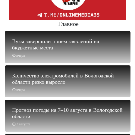
Главное
Вузы завершили прием заявлений на
бюджетные места
вчера
Количество электромобилей в Вологодской
области резко выросло
вчера
Прогноз погоды на 7–10 августа в Вологодской
области
7 августа