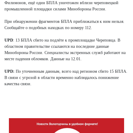
Филимонов, ещё один БПЛА уничтожен вблизи череповецкой
промышленной площадки силами Минобороны России.
При обнаружении фрагментов БПЛА приближаться к ним нельзя.
Сообщайте о подобных находках по номеру 112.
UPD
: 13 БПЛА сбито на подлёте к промплощадке Череповца. В
областном правительстве ссылаются на последние данные
Минобороны России. Специалисты экстренных служб работают на
месте падения обломков. Данные на 12.01.
UPD:
По уточненным данным, всего над регионом сбито 15 БПЛА.
В связи с угрозой в области временно наблюдалось понижение
качества связи.