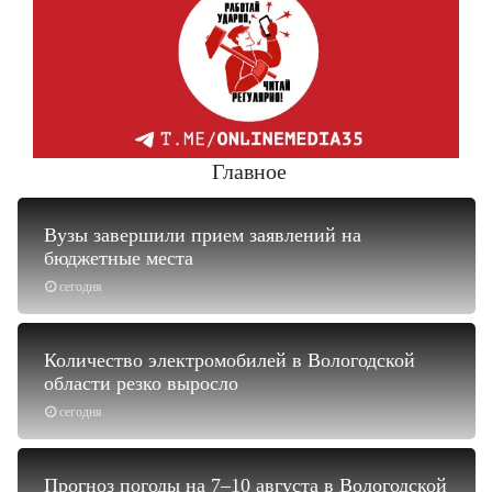
Главное
Вузы завершили прием заявлений на
бюджетные места
сегодня
Количество электромобилей в Вологодской
области резко выросло
сегодня
Прогноз погоды на 7–10 августа в Вологодской