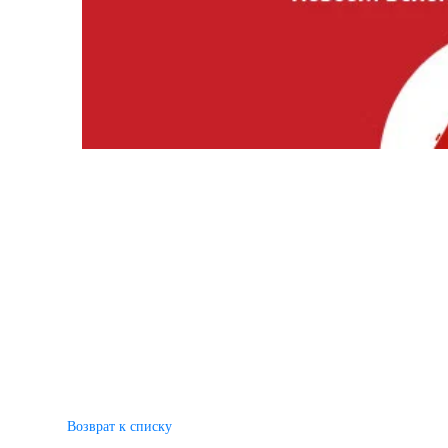
Возврат к списку