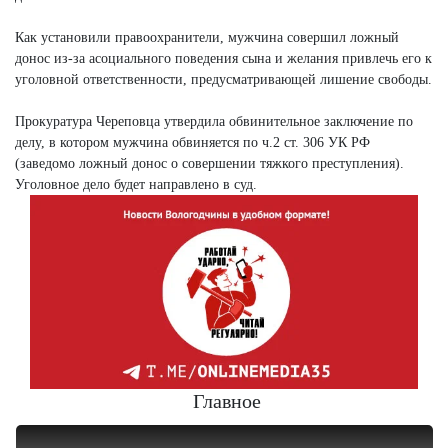
Как установили правоохранители, мужчина совершил ложный
донос из-за асоциального поведения сына и желания привлечь его к
уголовной ответственности, предусматривающей лишение свободы.
Прокуратура Череповца утвердила обвинительное заключение по
делу, в котором мужчина обвиняется по ч.2 ст. 306 УК РФ
(заведомо ложный донос о совершении тяжкого преступления).
Уголовное дело будет направлено в суд.
Главное