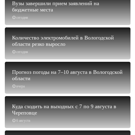
Вузы завершили прием заявлений на
бюджетные места
сегодня
Количество электромобилей в Вологодской
области резко выросло
сегодня
Прогноз погоды на 7–10 августа в Вологодской
области
вчера
Куда сходить на выходных с 7 по 9 августа в
Череповце
6 августа