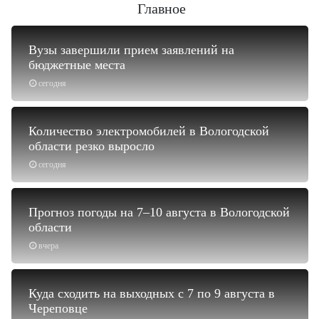
Главное
Вузы завершили прием заявлений на
бюджетные места
сегодня
Количество электромобилей в Вологодской
области резко выросло
сегодня
Прогноз погоды на 7–10 августа в Вологодской
области
вчера
Куда сходить на выходных с 7 по 9 августа в
Череповце