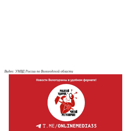
Видео: УМВД России по Вологодской области