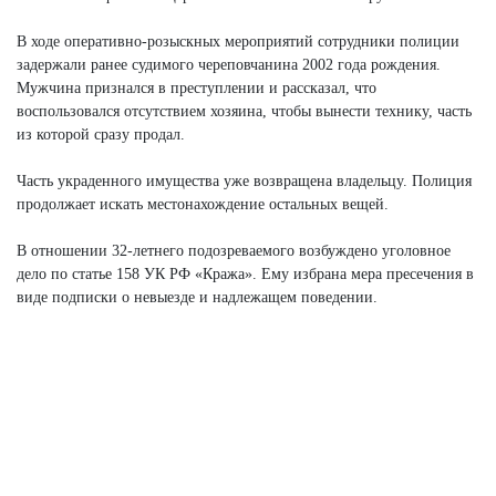
В ходе оперативно-розыскных мероприятий сотрудники полиции
задержали ранее судимого череповчанина 2002 года рождения.
Мужчина признался в преступлении и рассказал, что
воспользовался отсутствием хозяина, чтобы вынести технику, часть
из которой сразу продал.
Часть украденного имущества уже возвращена владельцу. Полиция
продолжает искать местонахождение остальных вещей.
В отношении 32-летнего подозреваемого возбуждено уголовное
дело по статье 158 УК РФ «Кража». Ему избрана мера пресечения в
виде подписки о невыезде и надлежащем поведении.