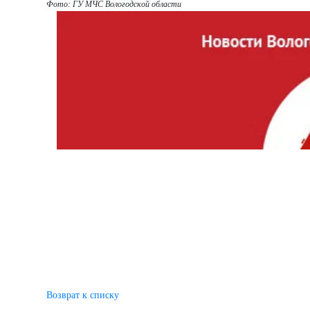
Фото: ГУ МЧС Вологодской области
Возврат к списку