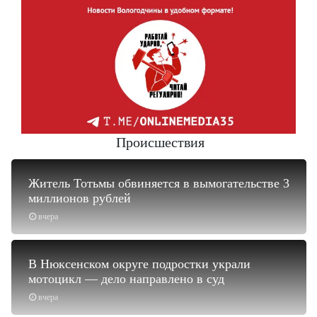
Происшествия
Житель Тотьмы обвиняется в вымогательстве 3
миллионов рублей
вчера
В Нюксенском округе подростки украли
мотоцикл — дело направлено в суд
вчера