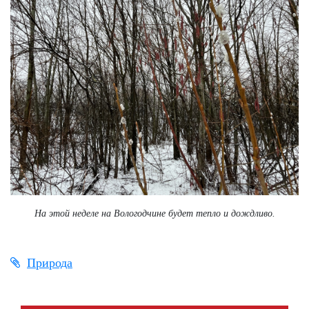
На этой неделе на Вологодчине будет тепло и дождливо.
Природа