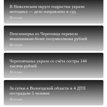
В Нюксенском округе подростки украли
мотоцикл — дело направлено в суд
сегодня
Пенсионерка из Череповца перевела
мошенникам более полумиллиона рублей
сегодня
Череповчанка украла со счёта сестры 144
тысячи рублей
сегодня
За сутки в Вологодской области в 4 ДТП
пострадали 5 человек
сегодня