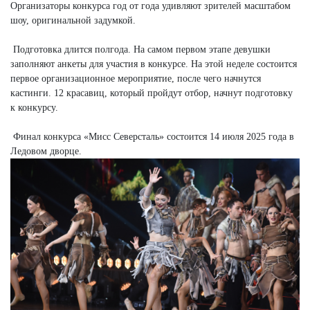
Организаторы конкурса год от года удивляют зрителей масштабом
шоу, оригинальной задумкой.
Подготовка длится полгода. На самом первом этапе девушки
заполняют анкеты для участия в конкурсе. На этой неделе состоится
первое организационное мероприятие, после чего начнутся
кастинги. 12 красавиц, который пройдут отбор, начнут подготовку
к конкурсу.
Финал конкурса «Мисс Северсталь» состоится 14 июля 2025 года в
Ледовом дворце.