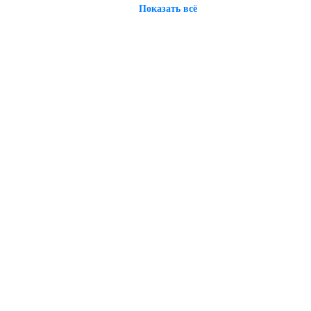
Показать всё