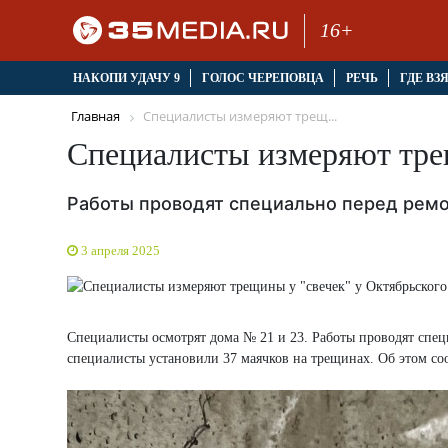
16+
НАКОПИ УДАЧУ 9
ГОЛОС ЧЕРЕПОВЦА
РЕЧЬ
ГДЕ ВЗ
Главная
Специалисты измеряют трещ...
Специалисты измеряют трещ
Работы проводят специально перед рем
3 апреля 2025
Специалисты осмотрят дома № 21 и 23. Работы проводят специ
специалисты установили 37 маячков на трещинах. Об этом с