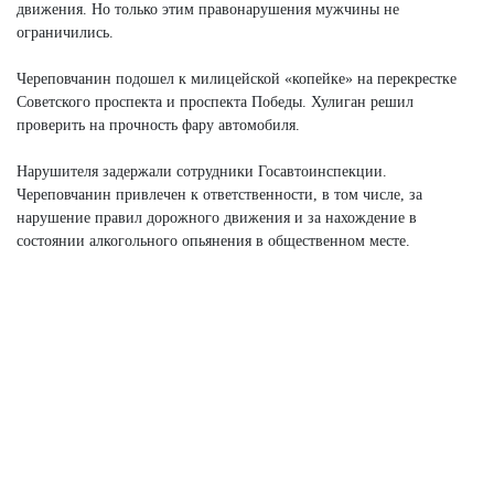
движения. Но только этим правонарушения мужчины не
ограничились.
Череповчанин подошел к милицейской «копейке» на перекрестке
Советского проспекта и проспекта Победы. Хулиган решил
проверить на прочность фару автомобиля.
Нарушителя задержали сотрудники Госавтоинспекции.
Череповчанин привлечен к ответственности, в том числе, за
нарушение правил дорожного движения и за нахождение в
состоянии алкогольного опьянения в общественном месте.