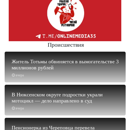
Происшествия
Житель Тотьмы обвиняется в вымогательстве 3
миллионов рублей
вчера
В Нюксенском округе подростки украли
мотоцикл — дело направлено в суд
вчера
Пенсионерка из Череповца перевела