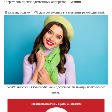
операторов производственных аппаратов и машин.
И кстати, только 4,7% дам состоялись в категории руководителей.
52,4% населения Вологодчины - представительницы прекрасного
пола.