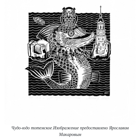
Чудо-юдо тотемское.Изображение предоставлено Ярославом
Макаровым