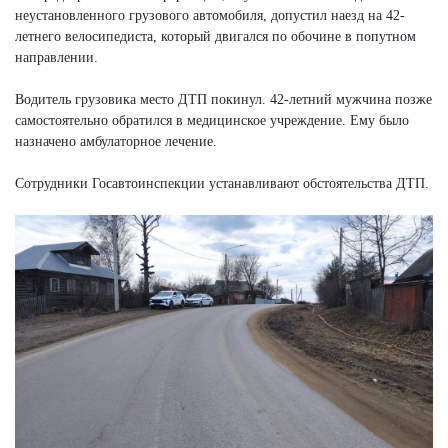
неустановленного грузового автомобиля, допустил наезд на 42-
летнего велосипедиста, который двигался по обочине в попутном
направлении.
Водитель грузовика место ДТП покинул. 42-летний мужчина позже
самостоятельно обратился в медицинское учреждение. Ему было
назначено амбулаторное лечение.
Сотрудники Госавтоинспекции устанавливают обстоятельства ДТП.