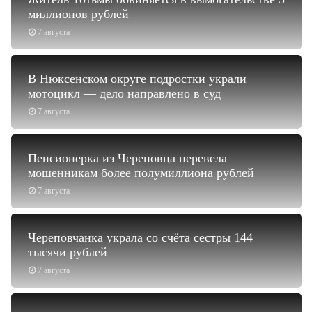
миллионов рублей
7 августа
В Нюксенском округе подростки украли
мотоцикл — дело направлено в суд
7 августа
Пенсионерка из Череповца перевела
мошенникам более полумиллиона рублей
7 августа
Череповчанка украла со счёта сестры 144
тысячи рублей
7 августа