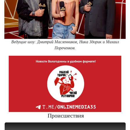
Ведущие шоу: Дмитрий Масленников, Ника Здорик и Михаил
Пореченков.
Происшествия