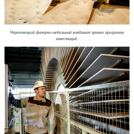
Череповецкий фанерно-мебельный комбинат принял программу
инвестиций.