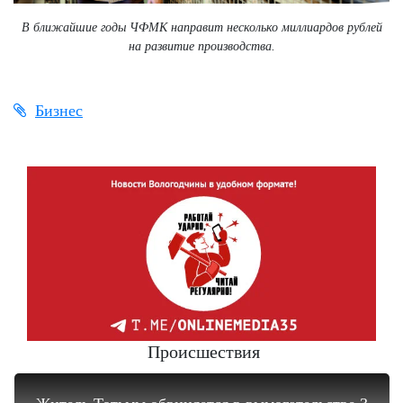
В ближайшие годы ЧФМК направит несколько миллиардов рублей
на развитие производства.
Бизнес
Происшествия