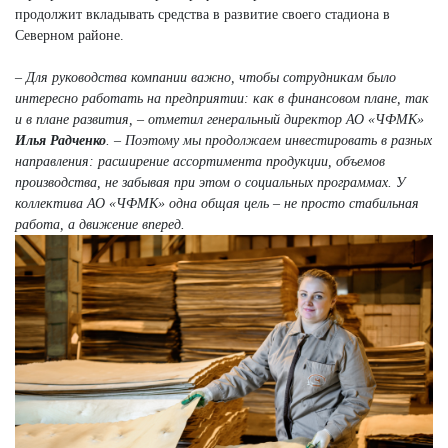
продолжит вкладывать средства в развитие своего стадиона в
Северном районе.
– Для руководства компании важно, чтобы сотрудникам было
интересно работать на предприятии: как в финансовом плане, так
и в плане развития, – отметил генеральный директор АО «ЧФМК»
Илья Радченко
. – Поэтому мы продолжаем инвестировать в разных
направления: расширение ассортимента продукции, объемов
производства, не забывая при этом о социальных программах. У
коллектива АО «ЧФМК» одна общая цель – не просто стабильная
работа, а движение вперед.