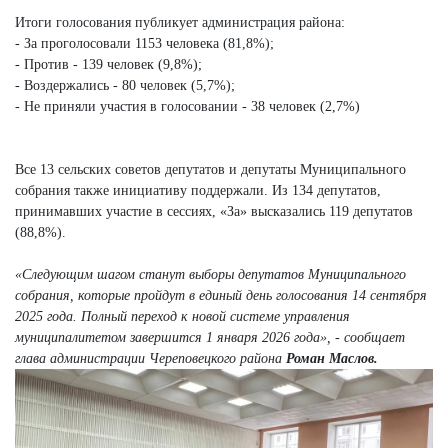
Итоги голосования публикует администрация района:
- За проголосовали 1153 человека (81,8%);
- Против - 139 человек (9,8%);
- Воздержались - 80 человек (5,7%);
- Не приняли участия в голосовании - 38 человек (2,7%)
Все 13 сельских советов депутатов и депутаты Муниципального
собрания также инициативу поддержали. Из 134 депутатов,
принимавших участие в сессиях, «За» высказались 119 депутатов
(88,8%).
«Следующим шагом станут выборы депутатов Муниципального
собрания, которые пройдут в единый день голосования 14 сентября
2025 года. Полный переход к новой системе управления
муниципалитетом завершится 1 января 2026 года», - сообщает
глава администрации Череповецкого района
Роман Маслов.