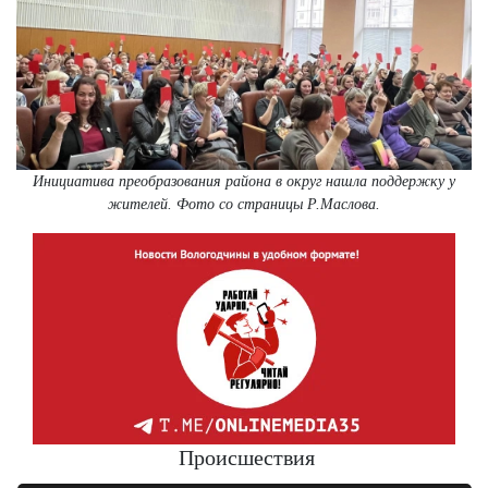
Инициатива преобразования района в округ нашла поддержку у
жителей. Фото со страницы Р.Маслова.
Происшествия