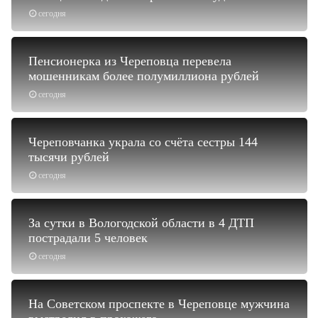
сегодня
Пенсионерка из Череповца перевела
мошенникам более полумиллиона рублей
сегодня
Череповчанка украла со счёта сестры 144
тысячи рублей
сегодня
За сутки в Вологодской области в 4 ДТП
пострадали 5 человек
сегодня
На Советском проспекте в Череповце мужчина