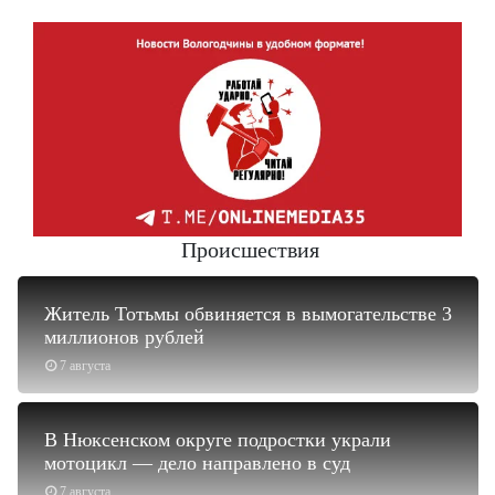
Происшествия
Житель Тотьмы обвиняется в вымогательстве 3
миллионов рублей
7 августа
В Нюксенском округе подростки украли
мотоцикл — дело направлено в суд
7 августа