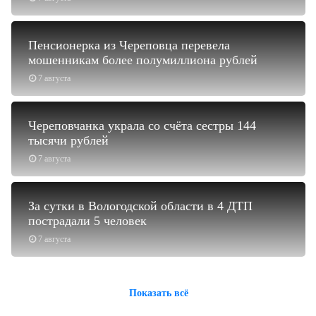
Пенсионерка из Череповца перевела
мошенникам более полумиллиона рублей
7 августа
Череповчанка украла со счёта сестры 144
тысячи рублей
7 августа
За сутки в Вологодской области в 4 ДТП
пострадали 5 человек
7 августа
Показать всё