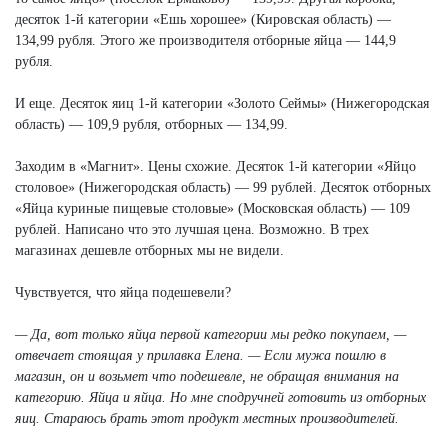
десяток 1-й категории «Ешь хорошее» (Кировская область) —
134,99 рубля. Этого же производителя отборные яйца — 144,9
рубля.
И еще. Десяток яиц 1-й категории «Золото Сеймы» (Нижегородская
область) — 109,9 рубля, отборных — 134,99.
Заходим в «Магнит». Цены схожие. Десяток 1-й категории «Яйцо
столовое» (Нижегородская область) — 99 рублей. Десяток отборных
«Яйца куриные пищевые столовые» (Московская область) — 109
рублей. Написано что это лучшая цена. Возможно. В трех
магазинах дешевле отборных мы не видели.
Чувствуется, что яйца подешевели?
— Да, вот только яйца первой категории мы редко покупаем, —
отвечает стоящая у прилавка Елена. — Если мужа пошлю в
магазин, он и возьмет что подешевле, не обращая внимания на
категорию. Яйца и яйца. Но мне сподручней готовить из отборных
яиц. Стараюсь брать этот продукт местных производителей.