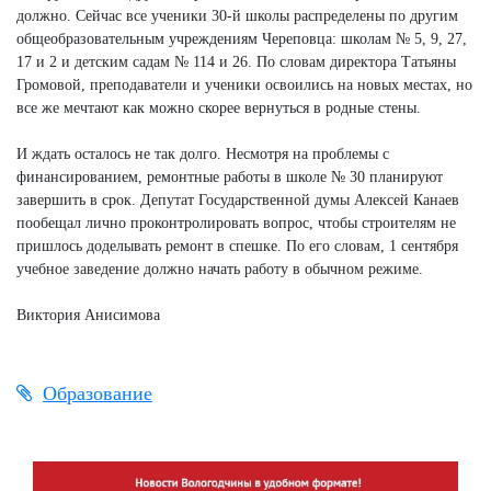
должно. Сейчас все ученики 30-й школы распределены по другим
общеобразовательным учреждениям Череповца: школам № 5, 9, 27,
17 и 2 и детским садам № 114 и 26. По словам директора Татьяны
Громовой, преподаватели и ученики освоились на новых местах, но
все же мечтают как можно скорее вернуться в родные стены.
И ждать осталось не так долго. Несмотря на проблемы с
финансированием, ремонтные работы в школе № 30 планируют
завершить в срок. Депутат Государственной думы Алексей Канаев
пообещал лично проконтролировать вопрос, чтобы строителям не
пришлось доделывать ремонт в спешке. По его словам, 1 сентября
учебное заведение должно начать работу в обычном режиме.
Виктория Анисимова
Образование