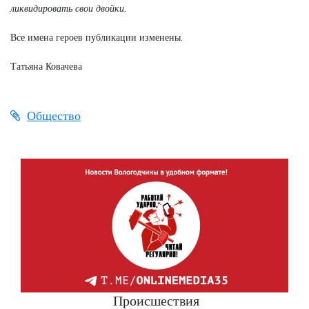
ликвидировать свои двойки.
Все имена героев публикации изменены.
Татьяна Ковачева
Общество
Происшествия