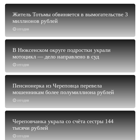
Житель Тотьмы обвиняется в вымогательстве 3
миллионов рублей
сегодня
В Нюксенском округе подростки украли
мотоцикл — дело направлено в суд
сегодня
Пенсионерка из Череповца перевела
мошенникам более полумиллиона рублей
сегодня
Череповчанка украла со счёта сестры 144
тысячи рублей
сегодня