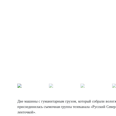
Две машины с гуманитарным грузом, который собрали вологж
присоединилась съемочная группа телеканала «Русский Север»
ленточкой».