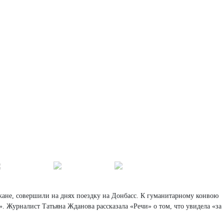
ане, совершили на днях поездку на Донбасс. К гуманитарному конвою
. Журналист Татьяна Жданова рассказала «Речи» о том, что увидела «за