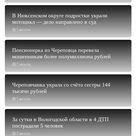
В Нюксенском округе подростки украли
мотоцикл — дело направлено в суд
7 августа
Пенсионерка из Череповца перевела
мошенникам более полумиллиона рублей
7 августа
Череповчанка украла со счёта сестры 144
тысячи рублей
7 августа
За сутки в Вологодской области в 4 ДТП
пострадали 5 человек
7 августа