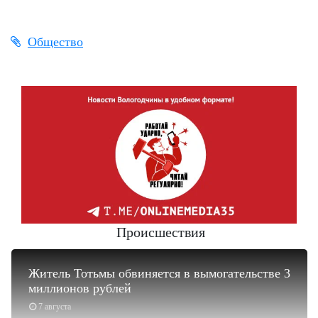
Общество
Происшествия
Житель Тотьмы обвиняется в вымогательстве 3
миллионов рублей
7 августа