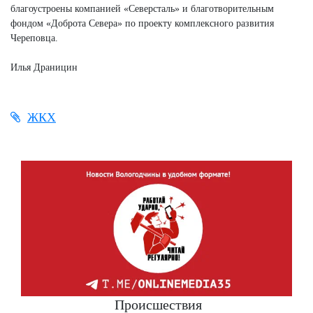
благоустроены компанией «Северсталь» и благотворительным
фондом «Доброта Севера» по проекту комплексного развития
Череповца.
Илья Драницин
ЖКХ
Происшествия