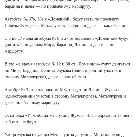
Бардина и далее — по привычному маршруту.
Автобусы № 37э, 38э к «Доменной» будут ехать по проспекту
Победы, Комарова, Металлургов, Бардина и далее — как обычно.
С 3 по 17 июня автобусы № 8 и 27 от остановки «Доменная» будут
двигаться по улицам Мира, Бардина, Ленина и далее — по
маршруту.
В это же время автобусы № 12 и 38 от «Доменной» будут двигаться
по Мира, Бардина, Ленина, Жукова (односторонний участок в
сторону Металлургов), далее — как обычно.
Автобус № 3 от остановки «ЛМЗ» поедет по Ленина, Жукова
(односторонний участок в сторону Металлургов), Металлургов и
далее по обычному маршруту.
Остановка «Учкомбинат» на улице Жукова, 4, с 3 апреля по 17 июня
работать не будет.
Улица Жукова от улицы Металлургов до улицы Мира на период