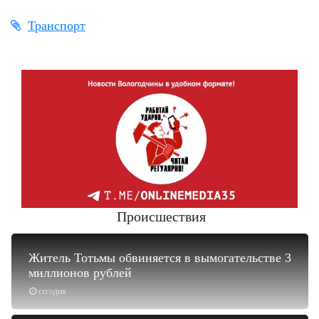
Транспорт
Происшествия
Житель Тотьмы обвиняется в вымогательстве 3
миллионов рублей
сегодня