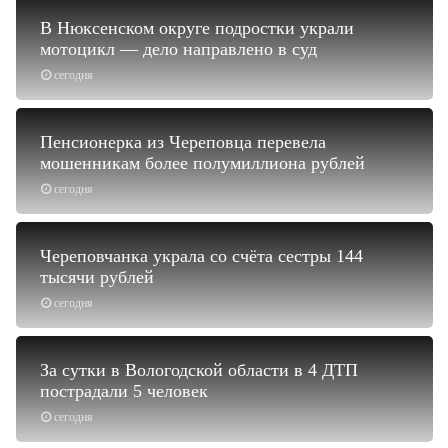
В Нюксенском округе подростки украли
мотоцикл — дело направлено в суд
сегодня
Пенсионерка из Череповца перевела
мошенникам более полумиллиона рублей
сегодня
Череповчанка украла со счёта сестры 144
тысячи рублей
сегодня
За сутки в Вологодской области в 4 ДТП
пострадали 5 человек
сегодня