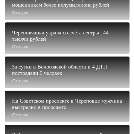
мошенникам более полумиллиона рублей
сегодня
Череповчанка украла со счёта сестры 144
тысячи рублей
сегодня
За сутки в Вологодской области в 4 ДТП
пострадали 5 человек
сегодня
На Советском проспекте в Череповце мужчина
выстрелил в прохожего
сегодня