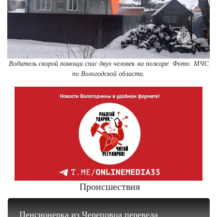
Водитель скорой помощи спас двух человек на пожаре. Фото: МЧС
по Вологодской области.
Происшествия
Пенсионерка из Череповца перевела