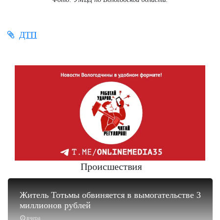
ДТП
Происшествия
Житель Тотьмы обвиняется в вымогательстве 3
миллионов рублей
вчера