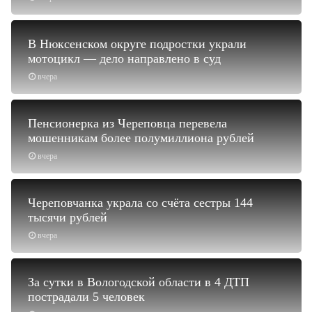
В Нюксенском округе подростки украли
мотоцикл — дело направлено в суд
вчера
Пенсионерка из Череповца перевела
мошенникам более полумиллиона рублей
вчера
Череповчанка украла со счёта сестры 144
тысячи рублей
вчера
За сутки в Вологодской области в 4 ДТП
пострадали 5 человек