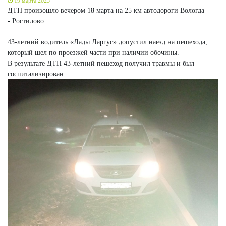
19 марта 2025
ДТП произошло вечером 18 марта на 25 км автодороги Вологда
- Ростилово.
43-летний водитель «Лады Ларгус» допустил наезд на пешехода,
который шел по проезжей части при наличии обочины.
В результате ДТП 43-летний пешеход получил травмы и был
госпитализирован.