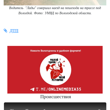
Водитель "Лады" совершил наезд на пешехода на трассе под
Вологдой. Фото: УМВД по Вологодской области.
ДТП
Происшествия