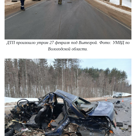
ДТП произошло утром 27 февраля под Вытегрой. Фото: УМВД по
Вологодской области.