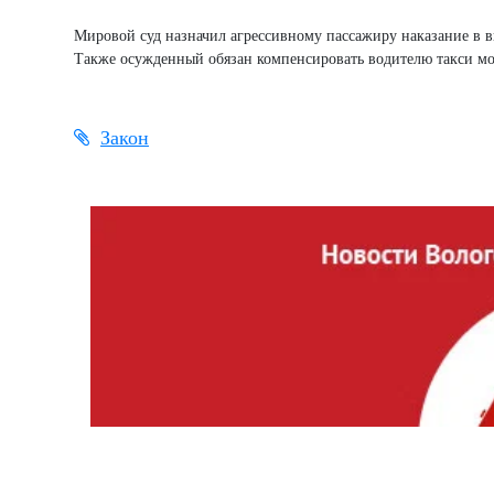
Мировой суд назначил агрессивному пассажиру наказание в в
Также осужденный обязан компенсировать водителю такси мор
Закон