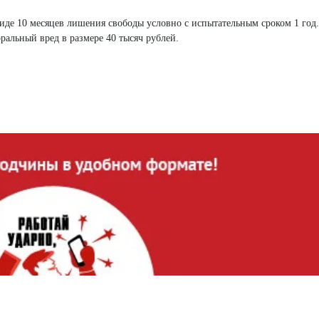
иде 10 месяцев лишения свободы условно с испытательным сроком 1 год.
альный вред в размере 40 тысяч рублей.