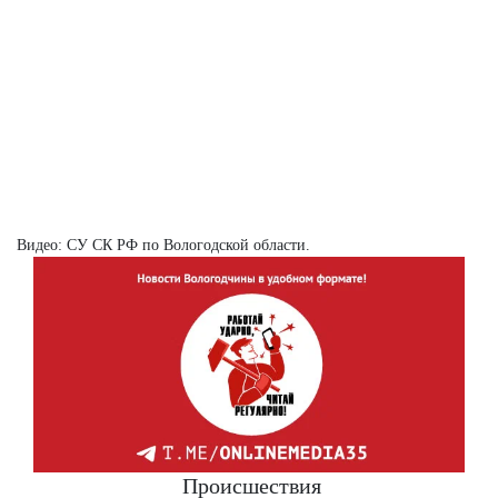
Видео: СУ СК РФ по Вологодской области.
Происшествия