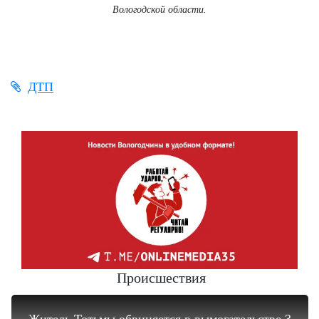
Вологодской области.
ДТП
Происшествия