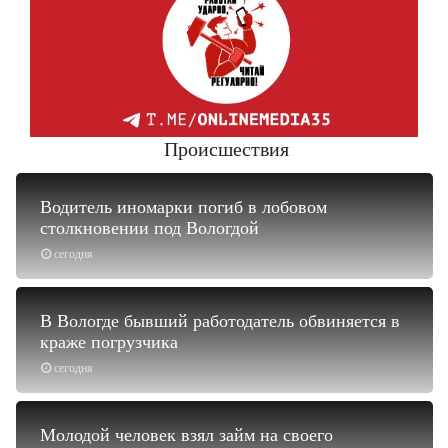
Происшествия
Водитель иномарки погиб в лобовом
столкновении под Вологдой
сегодня
В Вологде бывший работодатель обвиняется в
краже погрузчика
сегодня
Молодой человек взял займ на своего