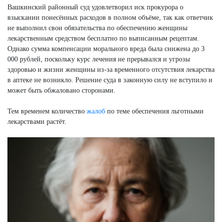
Вашкинский районный суд удовлетворил иск прокурора о
взыскании понесённых расходов в полном объёме, так как ответчик
не выполнил свои обязательства по обеспечению женщины
лекарственным средством бесплатно по выписанным рецептам.
Однако сумма компенсации морального вреда была снижена до 3
000 рублей, поскольку курс лечения не прерывался и угрозы
здоровью и жизни женщины из-за временного отсутствия лекарства
в аптеке не возникло. Решение суда в законную силу не вступило и
может быть обжаловано сторонами.
Тем временем количество
жалоб
по теме обеспечения льготными
лекарствами растёт.