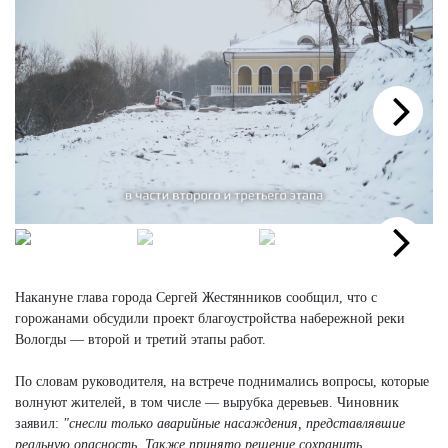
Next
Next
Накануне глава города Сергей Жестянников сообщил, что с
горожанами обсудили проект благоустройства набережной реки
Вологды — второй и третий этапы работ.
По словам руководителя, на встрече поднимались вопросы, которые
волнуют жителей, в том числе — вырубка деревьев. Чиновник
заявил:
"снесли только аварийные насаждения, представлявшие
реальную опасность. Также принято решение сохранить