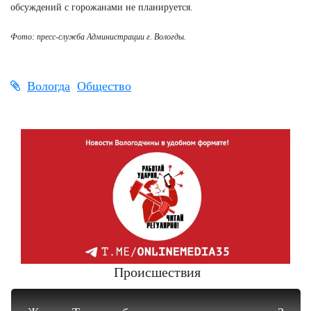
обсуждений с горожанами не планируется.
Фото: пресс-служба Администрации г. Вологды.
Вологда
Общество
Происшествия