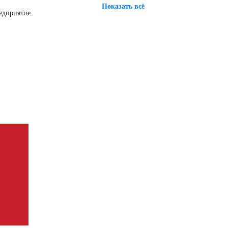
Показать всё
едприятие.