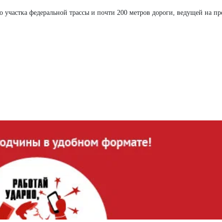
 участка федеральной трассы и почти 200 метров дороги, ведущей на пр