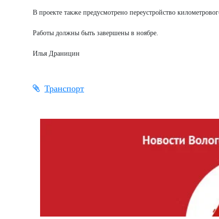
В проекте также предусмотрено переустройство километрового
Работы должны быть завершены в ноябре.
Илья Драницин
Транспорт