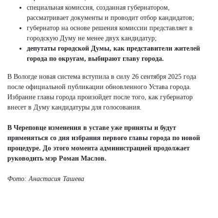
специальная комиссия, созданная губернатором,
рассматривает документы и проводит отбор кандидатов;
губернатор на основе решения комиссии представляет в
городскую Думу не менее двух кандидатур;
депутаты городской Думы, как представители жителей
города по округам, выбирают главу города.
В Вологде новая система вступила в силу 26 сентября 2025 года
после официальной публикации обновленного Устава города.
Избрание главы города произойдет после того, как губернатор
внесет в Думу кандидатуры для голосования.
В Череповце изменения в уставе уже приняты и будут
применяться со дня избрания первого главы города по новой
процедуре. До этого момента администрацией продолжает
руководить мэр Роман Маслов.
Фото: Анастасия Ташева