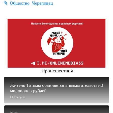
Общество
Череповец
Происшествия
Житель Тотьмы обвиняется в вымогательстве 3
миллионов рублей
7 августа