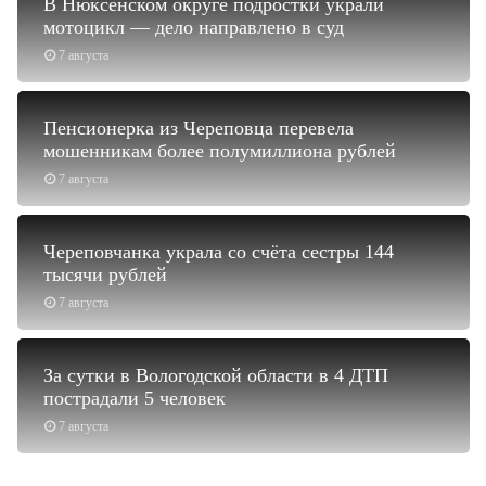
В Нюксенском округе подростки украли
мотоцикл — дело направлено в суд
7 августа
Пенсионерка из Череповца перевела
мошенникам более полумиллиона рублей
7 августа
Череповчанка украла со счёта сестры 144
тысячи рублей
7 августа
За сутки в Вологодской области в 4 ДТП
пострадали 5 человек
7 августа