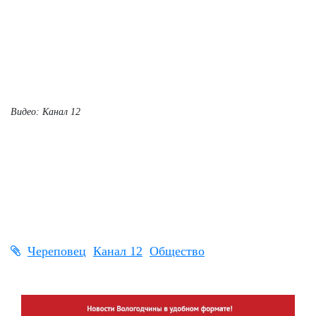
Видео: Канал 12
Череповец
Канал 12
Общество