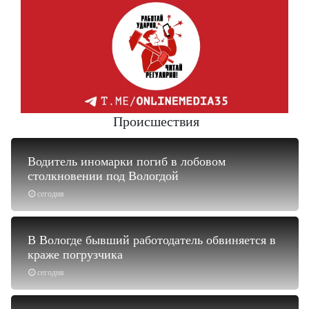
Происшествия
Водитель иномарки погиб в лобовом
столкновении под Вологдой
сегодня
В Вологде бывший работодатель обвиняется в
краже погрузчика
сегодня