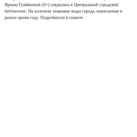
Ирины Гуляйкиной (0+) открылась в Центральной городской
библиотеке. На полотнах знакомые виды города, написанные в
разное время года. Подробности в сюжете.