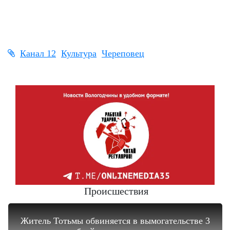
Канал 12
Культура
Череповец
Происшествия
Житель Тотьмы обвиняется в вымогательстве 3