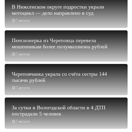
В Нюксенском округе подростки украли
мотоцикл — дело направлено в суд
7 августа
Пенсионерка из Череповца перевела
мошенникам более полумиллиона рублей
7 августа
Череповчанка украла со счёта сестры 144
тысячи рублей
7 августа
За сутки в Вологодской области в 4 ДТП
пострадали 5 человек
7 августа