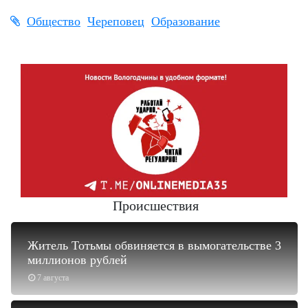
Общество
Череповец
Образование
Происшествия
Житель Тотьмы обвиняется в вымогательстве 3
миллионов рублей
7 августа