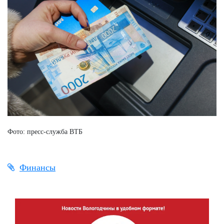
Фото: пресс-служба ВТБ
Финансы