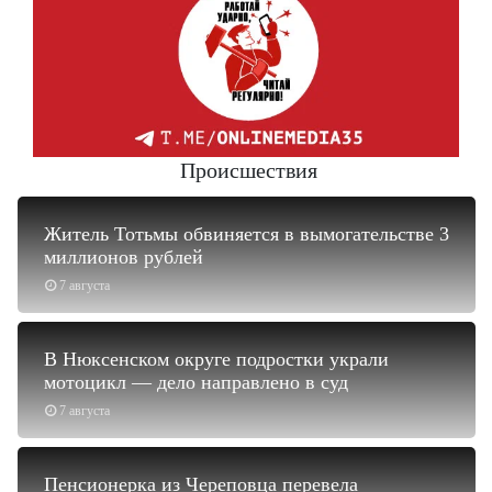
Происшествия
Житель Тотьмы обвиняется в вымогательстве 3
миллионов рублей
7 августа
В Нюксенском округе подростки украли
мотоцикл — дело направлено в суд
7 августа
Пенсионерка из Череповца перевела