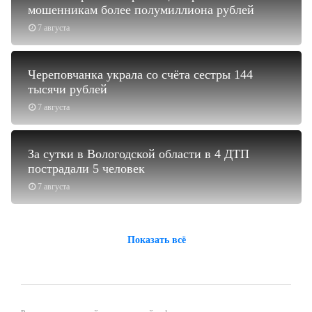
мошенникам более полумиллиона рублей
7 августа
Череповчанка украла со счёта сестры 144
тысячи рублей
7 августа
За сутки в Вологодской области в 4 ДТП
пострадали 5 человек
7 августа
Показать всё