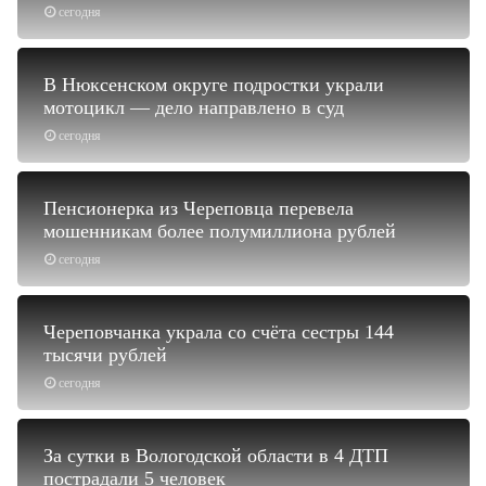
сегодня
В Нюксенском округе подростки украли
мотоцикл — дело направлено в суд
сегодня
Пенсионерка из Череповца перевела
мошенникам более полумиллиона рублей
сегодня
Череповчанка украла со счёта сестры 144
тысячи рублей
сегодня
За сутки в Вологодской области в 4 ДТП
пострадали 5 человек