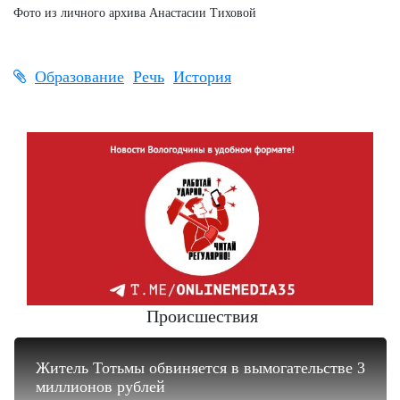
Фото из личного архива Анастасии Тиховой
Образование
Речь
История
Происшествия
Житель Тотьмы обвиняется в вымогательстве 3
миллионов рублей