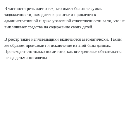
В частности речь идет о тех, кто имеет большие суммы
задолженности, находится в розыске и привлечен к
административной и даже уголовной ответственности за то, что не
выплачивает средства на содержание своих детей.
В реестр такие неплательщики включаются автоматически. Таким
же образом происходит и исключение из этой базы данных.
Происходит это только после того, как все долговые обязательства
перед детьми погашены.