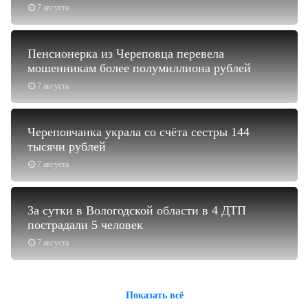
7 августа
Пенсионерка из Череповца перевела
мошенникам более полумиллиона рублей
7 августа
Череповчанка украла со счёта сестры 144
тысячи рублей
7 августа
За сутки в Вологодской области в 4 ДТП
пострадали 5 человек
7 августа
Показать всё