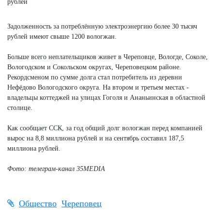
Задолженность за потреблённую электроэнергию более 30 тысяч
рублей имеют свыше 1200 вологжан.
Больше всего неплательщиков живет в Череповце, Вологде, Соколе,
Вологодском и Сокольском округах, Череповецком районе.
Рекордсменом по сумме долга стал потребитель из деревни
Нефёдово Вологодского округа. На втором и третьем местах -
владельцы коттеджей на улицах Гоголя и Ананьинская в областной
столице.
Как сообщает ССК, за год общий долг вологжан перед компанией
вырос на 8,8 миллиона рублей и на сентябрь составил 187,5
миллиона рублей.
Фото: телеграм-канал 35MEDIA
Общество
Череповец