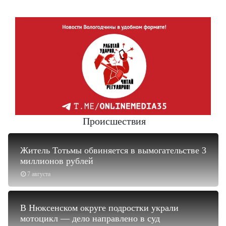
Происшествия
Житель Тотьмы обвиняется в вымогательстве 3
миллионов рублей
7 августа
В Нюксенском округе подростки украли
мотоцикл — дело направлено в суд