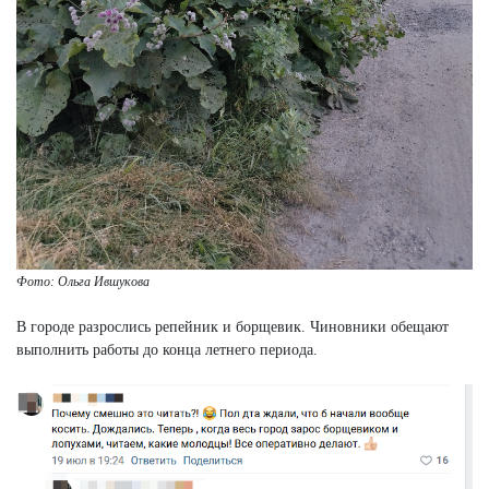
Фото: Ольга Ившукова
В городе разрослись репейник и борщевик. Чиновники обещают
выполнить работы до конца летнего периода.