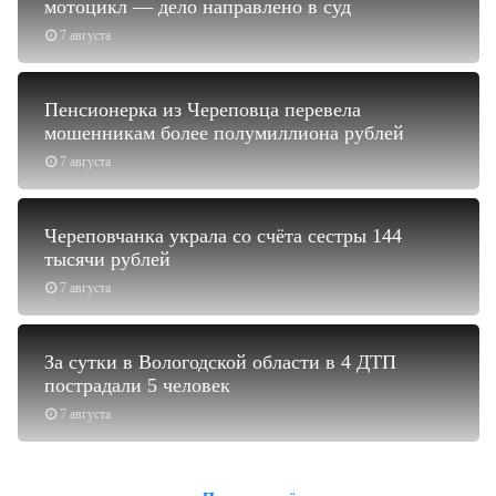
мотоцикл — дело направлено в суд
7 августа
Пенсионерка из Череповца перевела
мошенникам более полумиллиона рублей
7 августа
Череповчанка украла со счёта сестры 144
тысячи рублей
7 августа
За сутки в Вологодской области в 4 ДТП
пострадали 5 человек
7 августа