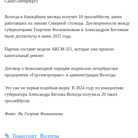
Вологда в ближайшие месяцы получит 10 троллейбусов, ранее
работавших на линиях Северной столицы. Договоренности между
губернаторами Георгием Филимоновым и Александром Бегловым
были достигнуты в июне 2025 года.
Партию составят модели АКСМ-321, которые уже прошли
капитальный ремонт.
Договор о безвозмездной передаче подписали петербургское
предприятие «Горэлектротранс» и администрация Вологды.
Это уже не первая подобная акция. В 2024 году по инициативе
губернатора Александра Беглова Вологда получила 20 таких
троллейбусов.
Фото: Вк Георгия Филимонова
Транспорт
Вологда