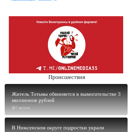
Происшествия
Житель Тотьмы обвиняется в вымогательстве 3
миллионов рублей
7 августа
В Нюксенском округе подростки украли